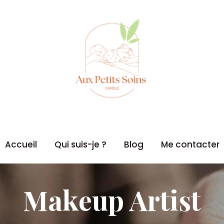
Accueil
Qui suis-je ?
Blog
Me contacter
Makeup Artist