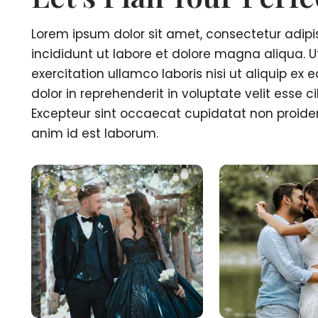
Lorem ipsum dolor sit amet, consectetur adipi
incididunt ut labore et dolore magna aliqua. 
exercitation ullamco laboris nisi ut aliquip e
dolor in reprehenderit in voluptate velit esse ci
Excepteur sint occaecat cupidatat non proident
anim id est laborum.