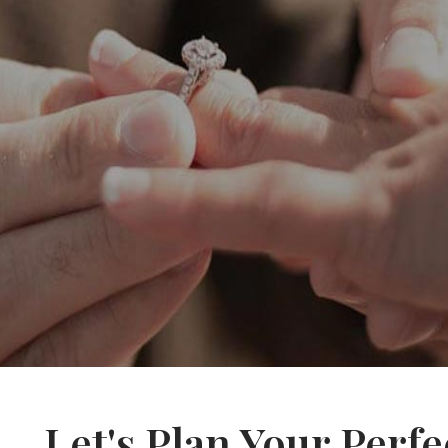
Let's Plan Your Per