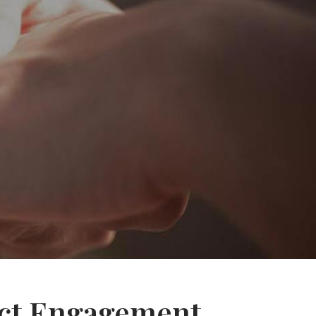
fect Engagement